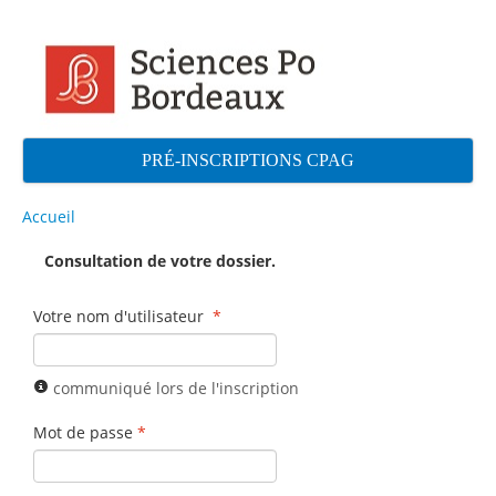
PRÉ-INSCRIPTIONS CPAG
Accueil
Consultation de votre dossier.
Votre nom d'utilisateur
*
communiqué lors de l'inscription
Mot de passe
*